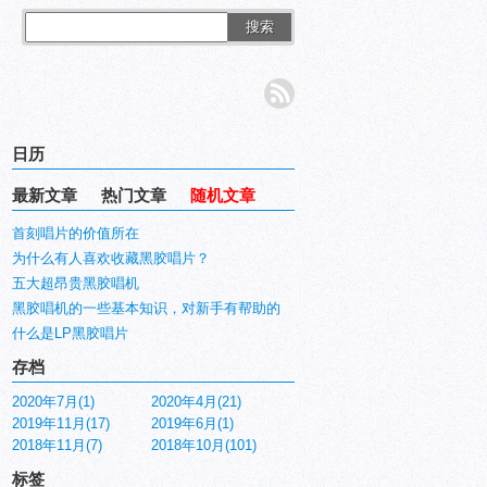
搜索
日历
最新文章
热门文章
随机文章
首刻唱片的价值所在
为什么有人喜欢收藏黑胶唱片？
五大超昂贵黑胶唱机
黑胶唱机的一些基本知识，对新手有帮助的
什么是LP黑胶唱片
存档
2020年7月(1)
2020年4月(21)
2019年11月(17)
2019年6月(1)
2018年11月(7)
2018年10月(101)
标签