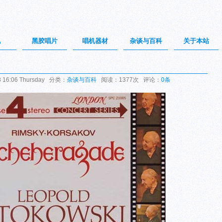
讯
黑胶唱片
唱机器材
杂谈与百科
关于本站
16:06 Thursday 分类：
杂谈与百科
阅读：1377次 评论：
0条