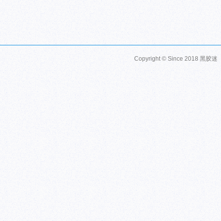
Copyright © Since 2018
黑胶迷 