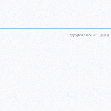
Copyright © Since 2018
黑胶迷 