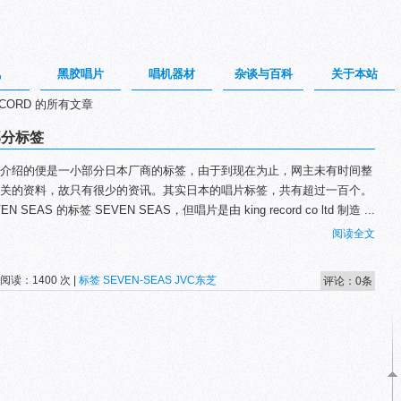
讯
黑胶唱片
唱机器材
杂谈与百科
关于本站
ECORD 的所有文章
部分标签
介绍的便是一小部分日本厂商的标签，由于到现在为止，网主未有时间整
关的资料，故只有很少的资讯。其实日本的唱片标签，共有超过一百个。
EN SEAS 的标签 SEVEN SEAS，但唱片是由 king record co ltd 制造 ...
阅读全文
 阅读：1400 次 |
标签
SEVEN-SEAS
JVC东芝
评论：0条