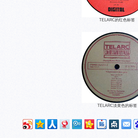
TELARC的红色标签
TELARC淡黄色的标签