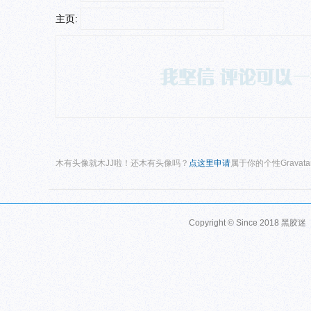
主页:
木有头像就木JJ啦！还木有头像吗？
点这里申请
属于你的个性Gravat
Copyright © Since 2018
黑胶迷 