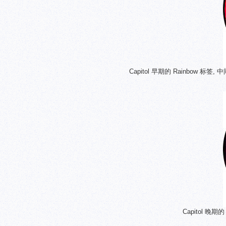
Capitol 早期的 Rainbow 标签,
Capitol 晚期