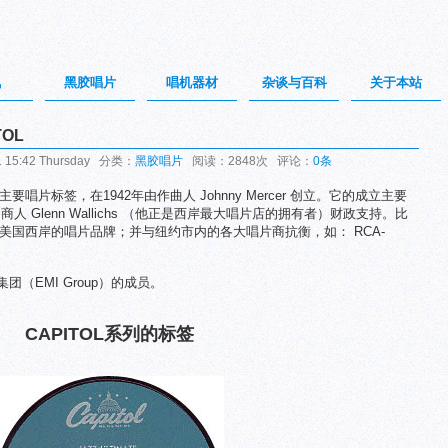
讯
黑胶唱片
唱机器材
杂谈与百科
关于本站
OL
15:42 Thursday 分类：
黑胶唱片
阅读：2848次 评论：
0条
本土的主要唱片标签，在1942年由作曲人 Johnny Mercer 创立。它的成立主要
a 和商人 Glenn Wallichs （他正是西岸最大唱片店的拥有者）财政支持。比
第一个美国西岸的唱片品牌；并与纽约市内的各大唱片商抗衡，如： RCA-
团（EMI Group）的成员。
CAPITOL系列的标签