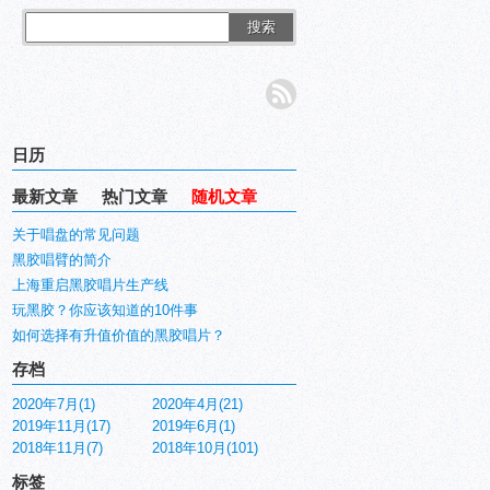
搜索
日历
最新文章
热门文章
随机文章
关于唱盘的常见问题
黑胶唱臂的简介
上海重启黑胶唱片生产线
玩黑胶？你应该知道的10件事
如何选择有升值价值的黑胶唱片？
存档
2020年7月(1)
2020年4月(21)
2019年11月(17)
2019年6月(1)
2018年11月(7)
2018年10月(101)
标签