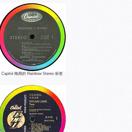
Capitol 晚期的 Rainbow Stereo 标签