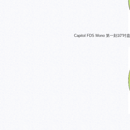
Capitol FDS Mono 第一