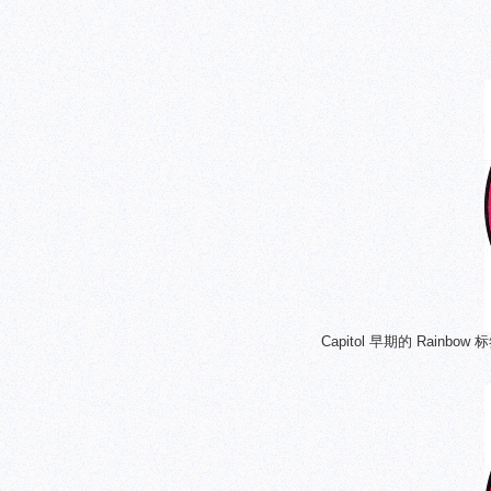
Capitol 早期的 Rain