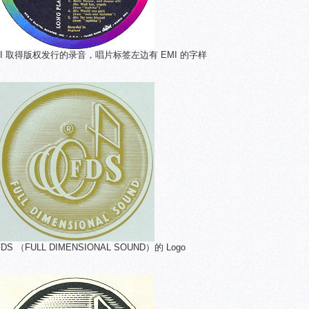
自 EMI 取得版权发行的录音，唱片标签左边有 EMI 的字样
l FDS （FULL DIMENSIONAL SOUND）的 Logo