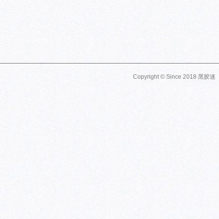
Copyright © Since 2018
黑胶迷 