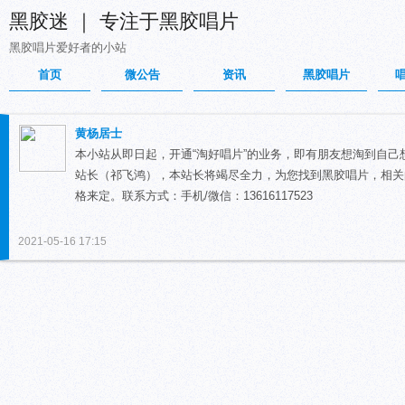
黑胶迷 ｜ 专注于黑胶唱片
黑胶唱片爱好者的小站
首页
微公告
资讯
黑胶唱片
黄杨居士
本小站从即日起，开通“淘好唱片”的业务，即有朋友想淘到自
站长（祁飞鸿），本站长将竭尽全力，为您找到黑胶唱片，相关
格来定。联系方式：手机/微信：13616117523
2021-05-16 17:15